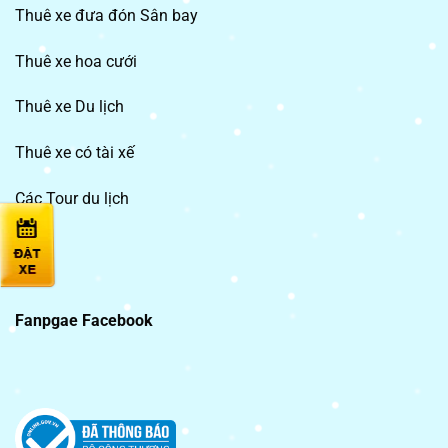
Thuê xe đưa đón Sân bay
Thuê xe hoa cưới
Thuê xe Du lịch
Thuê xe có tài xế
Các Tour du lịch
Fanpgae Facebook