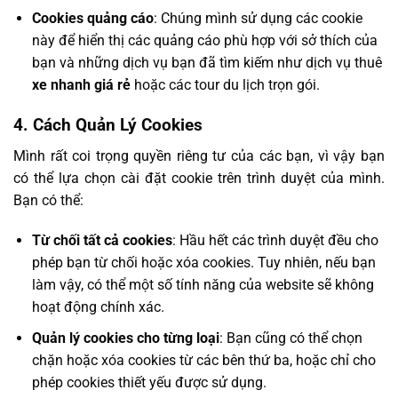
Cookies quảng cáo
: Chúng mình sử dụng các cookie
này để hiển thị các quảng cáo phù hợp với sở thích của
bạn và những dịch vụ bạn đã tìm kiếm như dịch vụ thuê
xe nhanh giá rẻ
hoặc các tour du lịch trọn gói.
4. Cách Quản Lý Cookies
Mình rất coi trọng quyền riêng tư của các bạn, vì vậy bạn
có thể lựa chọn cài đặt cookie trên trình duyệt của mình.
Bạn có thể:
Từ chối tất cả cookies
: Hầu hết các trình duyệt đều cho
phép bạn từ chối hoặc xóa cookies. Tuy nhiên, nếu bạn
làm vậy, có thể một số tính năng của website sẽ không
hoạt động chính xác.
Quản lý cookies cho từng loại
: Bạn cũng có thể chọn
chặn hoặc xóa cookies từ các bên thứ ba, hoặc chỉ cho
phép cookies thiết yếu được sử dụng.