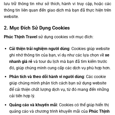
lưu trữ thông tin như sở thích, hành vi truy cập, hoặc các
thông tin liên quan đến giao dịch mà bạn đã thực hiện trên
website.
2. Mục Đích Sử Dụng Cookies
Phúc Thịnh Travel
sử dụng cookies với mục đích:
Cải thiện trải nghiệm người dùng
: Cookies giúp website
ghi nhớ thông tin của bạn, ví dụ như các lựa chọn về
xe
nhanh giá rẻ
và tour du lịch mà bạn đã tìm kiếm trước
đó, giúp chúng mình cung cấp các dịch vụ phù hợp hơn.
Phân tích và theo dõi hành vi người dùng
: Các cookie
giúp chúng mình phân tích cách bạn sử dụng website
để cải thiện chất lượng dịch vụ, từ đó mang đến những
cải tiến hợp lý.
Quảng cáo và khuyến mãi
: Cookies có thể giúp hiển thị
quảng cáo và chương trình khuyến mãi của
Phúc Thịnh