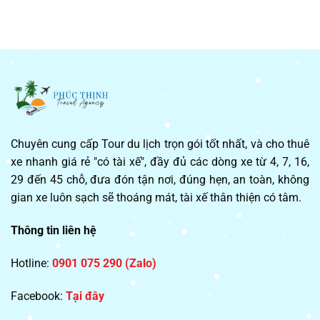
Chuyên cung cấp Tour du lịch trọn gói tốt nhất, và cho thuê
xe nhanh giá rẻ "có tài xế", đầy đủ các dòng xe từ 4, 7, 16,
29 đến 45 chỗ, đưa đón tận nơi, đúng hẹn, an toàn, không
gian xe luôn sạch sẽ thoáng mát, tài xế thân thiện có tâm.
Thông tin liên hệ
Hotline:
0901 075 290 (Zalo)
Facebook:
Tại đây