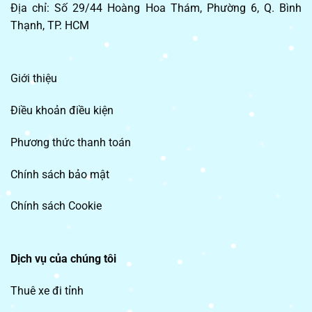
Địa chỉ: Số 29/44 Hoàng Hoa Thám, Phường 6, Q. Bình
Thạnh, TP. HCM
Giới thiệu
Điều khoản điều kiện
Phương thức thanh toán
Chính sách bảo mật
Chính sách Cookie
Dịch vụ của chúng tôi
Thuê xe đi tỉnh