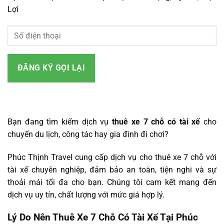
Lợi
Bạn đang tìm kiếm dịch vụ
thuê xe 7 chỗ có tài xế
cho
chuyến du lịch, công tác hay gia đình đi chơi?
Phúc Thịnh Travel cung cấp dịch vụ cho thuê xe 7 chỗ với
tài xế chuyên nghiệp, đảm bảo an toàn, tiện nghi và sự
thoải mái tối đa cho bạn. Chúng tôi cam kết mang đến
dịch vụ uy tín, chất lượng với mức giá hợp lý.
Lý Do Nên Thuê Xe 7 Chỗ Có Tài Xế Tại Phúc