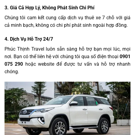
3. Giá Cả Hợp Lý, Không Phát Sinh Chi Phí
Chúng tôi cam kết cung cấp dịch vụ thuê xe 7 chỗ với giá
cả minh bạch, không có chi phí phát sinh ngoài hợp đồng.
4. Dịch Vụ Hỗ Trợ 24/7
Phúc Thịnh Travel luôn sẵn sàng hỗ trợ bạn mọi lúc, mọi
nơi. Bạn có thể liên hệ với chúng tôi qua số điện thoại
0901
075 290
hoặc website để được tư vấn và hỗ trợ nhanh
chóng.