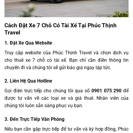
Cách Đặt Xe 7 Chỗ Có Tài Xế Tại Phúc Thịnh
Travel
1. Đặt Xe Qua Website
Truy cập website của Phúc Thịnh Travel và chọn dịch vụ
cho thuê xe 7 chỗ có tài xế. Bạn chỉ cần điền thông tin
chuyến đi và chúng tôi sẽ gửi báo giá ngay lập tức.
2. Liên Hệ Qua Hotline
Gọi điện trực tiếp cho chúng tôi qua số
0901 075 290
để
được tư vấn về các loại xe và giá thuê. Nhân viên của
chúng tôi luôn sẵn sàng phục vụ bạn.
3. Đến Trực Tiếp Văn Phòng
Nếu bạn cần gặp trực tiếp để tư vấn và ký hợp đồng, Phúc