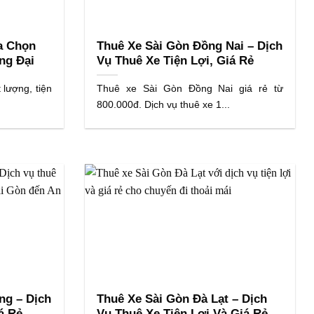
a Chọn
Thuê Xe Sài Gòn Đồng Nai – Dịch
ng Đại
Vụ Thuê Xe Tiện Lợi, Giá Rẻ
 lượng, tiện
Thuê xe Sài Gòn Đồng Nai giá rẻ từ
800.000đ. Dịch vụ thuê xe 1...
ng – Dịch
Thuê Xe Sài Gòn Đà Lạt – Dịch
á Rẻ
Vụ Thuê Xe Tiện Lợi Và Giá Rẻ