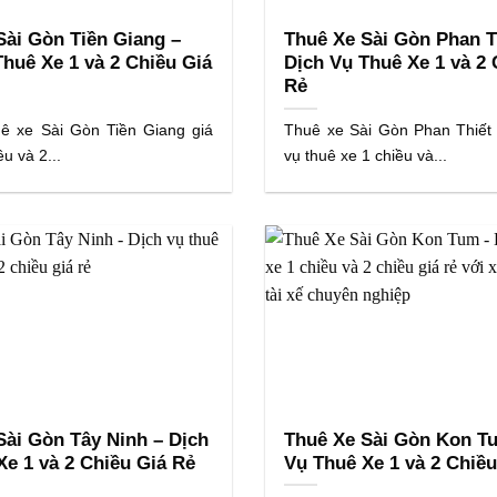
Sài Gòn Tiền Giang –
Thuê Xe Sài Gòn Phan T
Thuê Xe 1 và 2 Chiều Giá
Dịch Vụ Thuê Xe 1 và 2 
Rẻ
uê xe Sài Gòn Tiền Giang giá
Thuê xe Sài Gòn Phan Thiết g
ều và 2...
vụ thuê xe 1 chiều và...
Sài Gòn Tây Ninh – Dịch
Thuê Xe Sài Gòn Kon T
Xe 1 và 2 Chiều Giá Rẻ
Vụ Thuê Xe 1 và 2 Chiều