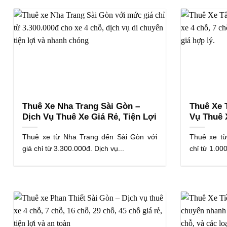
Thuê Xe Nha Trang Sài Gòn –
Thuê Xe 
Dịch Vụ Thuê Xe Giá Rẻ, Tiện Lợi
Vụ Thuê 
Thuê xe từ Nha Trang đến Sài Gòn với
Thuê xe từ
giá chỉ từ 3.300.000đ. Dịch vụ...
chỉ từ 1.000