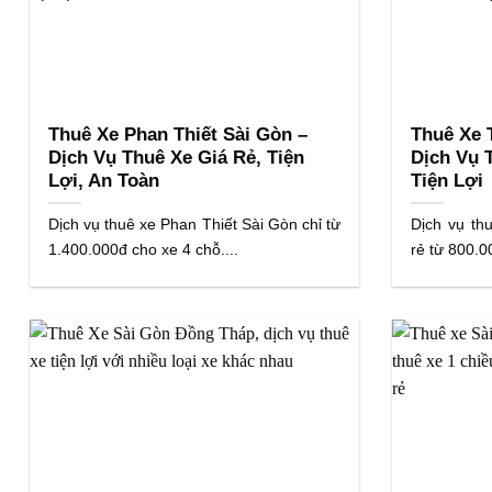
Thuê Xe Phan Thiết Sài Gòn –
Thuê Xe 
Dịch Vụ Thuê Xe Giá Rẻ, Tiện
Dịch Vụ 
Lợi, An Toàn
Tiện Lợi
Dịch vụ thuê xe Phan Thiết Sài Gòn chỉ từ
Dịch vụ th
1.400.000đ cho xe 4 chỗ....
rẻ từ 800.0