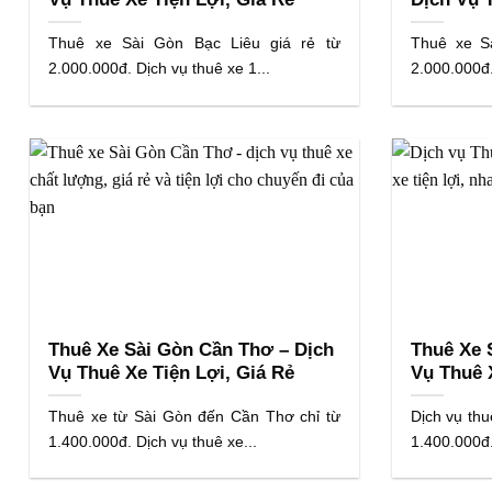
Thuê xe Sài Gòn Bạc Liêu giá rẻ từ
Thuê xe S
2.000.000đ. Dịch vụ thuê xe 1...
2.000.000đ.
Thuê Xe Sài Gòn Cần Thơ – Dịch
Thuê Xe 
Vụ Thuê Xe Tiện Lợi, Giá Rẻ
Vụ Thuê 
Thuê xe từ Sài Gòn đến Cần Thơ chỉ từ
Dịch vụ thu
1.400.000đ. Dịch vụ thuê xe...
1.400.000đ.