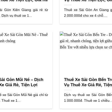
ài Gòn Kiên Giang giá rẻ từ
Thuê xe Sài Gòn An Giang gi
 Dịch vụ thuê xe 1...
2.000.000đ cho xe 4 chỗ....
Sài Gòn Mũi Né – Dịch
Thuê Xe Sài Gòn Bến Tr
Xe Giá Rẻ, Tiện Lợi
Vụ Thuê Xe Giá Rẻ, Tiện
ê xe Sài Gòn Mũi Né giá chỉ từ
Dịch vụ thuê xe Sài Gòn Bến
 Thuê xe 1...
1.000.000đ. Thuê xe 1 chiều..