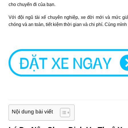
cho chuyến đi của bạn.
Với đội ngũ tài xế chuyên nghiệp, xe đời mới và mức gi
chóng và an toàn, tiết kiệm thời gian và chi phí. Cùng mình
Nội dung bài viết