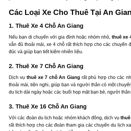
Các Loại Xe Cho Thuê Tại An Gia
1. Thuê Xe 4 Chỗ An Giang
Nếu bạn di chuyển với gia đình hoặc nhóm nhỏ,
thuê xe 
vẫn đủ thoải mái, xe 4 chỗ rất thích hợp cho các chuyến
đúc và giúp bạn tiết kiệm nhiên liệu.
2. Thuê Xe 7 Chỗ An Giang
Dịch vụ
thuê xe 7 chỗ An Giang
rất phù hợp cho các nh
thoải mái, tiện nghi, giúp bạn và người thân có một chuyế
du lịch dài ngày hoặc các buổi họp mặt bạn bè, người thân
3. Thuê Xe 16 Chỗ An Giang
Với các đoàn du lịch hoặc nhóm khách đông, dịch vụ
thuê
rất thích hợp cho các đoàn tham gia các chuyến du lịch 