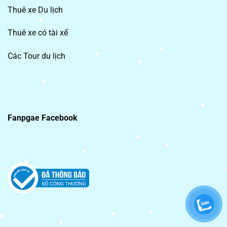
Thuê xe Du lịch
Thuê xe có tài xế
Các Tour du lịch
Fanpgae Facebook