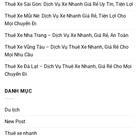
Thuê Xe Sài Gòn: Dịch Vụ Xe Nhanh Giá Rẻ Uy Tín, Tiện Lợi
Thuê Xe Mũi Né: Dịch Vụ Xe Nhanh Giá Rẻ, Tiện Lợi Cho
Mọi Chuyến Đi
Thuê Xe Nha Trang – Dịch Vụ Xe Nhanh, Giá Rẻ, An Toàn
Thuê Xe Vũng Tàu – Dịch Vụ Thuê Xe Nhanh, Giá Rẻ Cho
Mọi Nhu Cầu
Thuê Xe Đà Lạt – Dịch Vụ Thuê Xe Nhanh, Giá Rẻ Cho Mọi
Chuyến Đi
DANH MỤC
Du lịch
New Post
Thuê xe nhanh