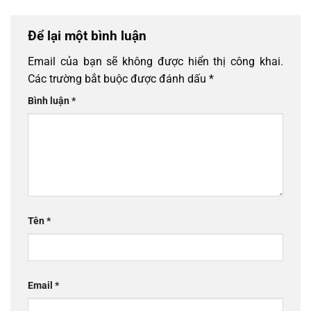
Để lại một bình luận
Email của bạn sẽ không được hiển thị công khai.
Các trường bắt buộc được đánh dấu
*
Bình luận
*
Tên
*
Email
*