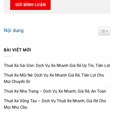
Nội dung
Toggle
BÀI VIẾT MỚI
Thuê Xe Sài Gòn: Dịch Vụ Xe Nhanh Giá Rẻ Uy Tín, Tiện Lợi
Thuê Xe Mũi Né: Dịch Vụ Xe Nhanh Giá Rẻ, Tiện Lợi Cho
Mọi Chuyến Đi
Thuê Xe Nha Trang – Dịch Vụ Xe Nhanh, Giá Rẻ, An Toàn
Thuê Xe Vũng Tàu – Dịch Vụ Thuê Xe Nhanh, Giá Rẻ Cho
Mọi Nhu Cầu