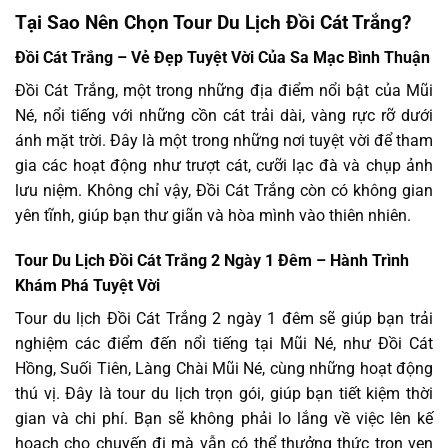
Tại Sao Nên Chọn Tour Du Lịch Đồi Cát Trắng?
Đồi Cát Trắng – Vẻ Đẹp Tuyệt Vời Của Sa Mạc Bình Thuận
Đồi Cát Trắng, một trong những địa điểm nổi bật của Mũi
Né, nổi tiếng với những cồn cát trải dài, vàng rực rỡ dưới
ánh mặt trời. Đây là một trong những nơi tuyệt vời để tham
gia các hoạt động như trượt cát, cưỡi lạc đà và chụp ảnh
lưu niệm. Không chỉ vậy, Đồi Cát Trắng còn có không gian
yên tĩnh, giúp bạn thư giãn và hòa mình vào thiên nhiên.
Tour Du Lịch Đồi Cát Trắng 2 Ngày 1 Đêm – Hành Trình
Khám Phá Tuyệt Vời
Tour du lịch Đồi Cát Trắng 2 ngày 1 đêm sẽ giúp bạn trải
nghiệm các điểm đến nổi tiếng tại Mũi Né, như Đồi Cát
Hồng, Suối Tiên, Làng Chài Mũi Né, cùng những hoạt động
thú vị. Đây là tour du lịch trọn gói, giúp bạn tiết kiệm thời
gian và chi phí. Bạn sẽ không phải lo lắng về việc lên kế
hoạch cho chuyến đi mà vẫn có thể thưởng thức trọn vẹn