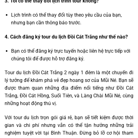
3. Tôi có thể thay đổi lịch trình tour không?
Lịch trình có thể thay đổi tùy theo yêu cầu của bạn,
nhưng bạn cần thông báo trước.
4. Cách đăng ký tour du lịch Đồi Cát Trắng như thế nào?
Bạn có thể đăng ký trực tuyến hoặc liên hệ trực tiếp với
chúng tôi để được hỗ trợ đăng ký.
Tour du lịch Đồi Cát Trắng 2 ngày 1 đêm là một chuyến đi
lý tưởng để khám phá vẻ đẹp hoang sơ của Mũi Né. Bạn sẽ
được tham quan những địa điểm nổi tiếng như Đồi Cát
Trắng, Đồi Cát Hồng, Suối Tiên, và Làng Chài Mũi Né, cùng
những hoạt động thú vị.
Với tour du lịch trọn gói giá rẻ, bạn sẽ tiết kiệm được thời
gian và chi phí nhưng vẫn có thể tận hưởng những trải
nghiệm tuyệt vời tại Bình Thuận. Đừng bỏ lỡ cơ hội tham