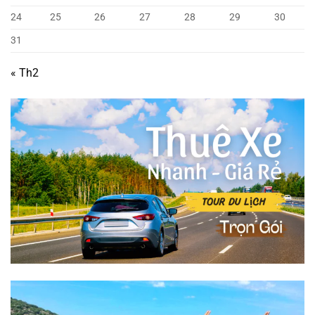
24
25
26
27
28
29
30
31
« Th2