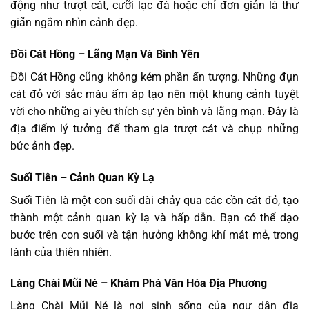
động như trượt cát, cưỡi lạc đà hoặc chỉ đơn giản là thư
giãn ngắm nhìn cảnh đẹp.
Đồi Cát Hồng – Lãng Mạn Và Bình Yên
Đồi Cát Hồng cũng không kém phần ấn tượng. Những đụn
cát đỏ với sắc màu ấm áp tạo nên một khung cảnh tuyệt
vời cho những ai yêu thích sự yên bình và lãng mạn. Đây là
địa điểm lý tưởng để tham gia trượt cát và chụp những
bức ảnh đẹp.
Suối Tiên – Cảnh Quan Kỳ Lạ
Suối Tiên là một con suối dài chảy qua các cồn cát đỏ, tạo
thành một cảnh quan kỳ lạ và hấp dẫn. Bạn có thể dạo
bước trên con suối và tận hưởng không khí mát mẻ, trong
lành của thiên nhiên.
Làng Chài Mũi Né – Khám Phá Văn Hóa Địa Phương
Làng Chài Mũi Né là nơi sinh sống của ngư dân địa