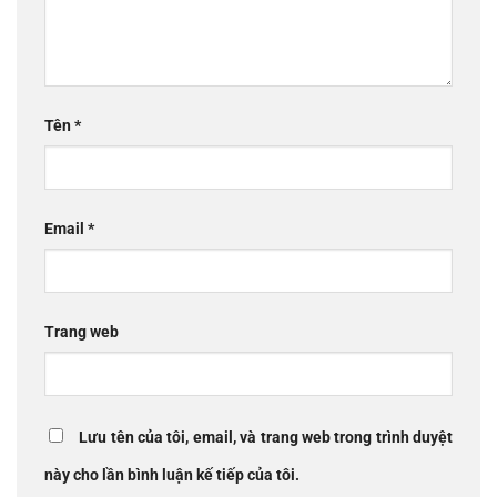
Tên
*
Email
*
Trang web
Lưu tên của tôi, email, và trang web trong trình duyệt
này cho lần bình luận kế tiếp của tôi.