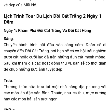
vẻ đẹp của Mũi Né.
Lịch Trình Tour Du Lịch Đồi Cát Trắng 2 Ngày 1
Đêm
Ngày 1: Khám Phá Đồi Cát Trắng Và Đồi Cát Hồng
Sáng
:
Chuyến hành trình bắt đầu vào sáng sớm. Đoàn sẽ di
chuyển đến Đồi Cát Trắng, nơi bạn sẽ có cơ hội trải nghiệm
trượt cát hoặc cưỡi lạc đà trên những đụn cát mênh mông.
Sau khi tham gia các hoạt động thú vị, bạn sẽ có thời gian
để chụp những bức ảnh tuyệt đẹp.
Trưa
:
Thưởng thức bữa trưa tại một nhà hàng địa phương với
các món ăn đặc sản Bình Thuận, như cá thu, mực nướng
hay các món hải sản tươi ngon.