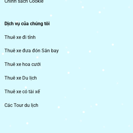
Chính sách Cookie
Dịch vụ của chúng tôi
Thuê xe đi tỉnh
Thuê xe đưa đón Sân bay
Thuê xe hoa cưới
Thuê xe Du lịch
Thuê xe có tài xế
Các Tour du lịch